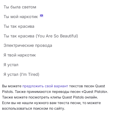
Ты была светом
Ты мой наркотик
Ты так красива
Ты так красива (You Are So Beautiful)
Электрические провода
Я твой наркотик
Я устал
Я устал (I’m Tired)
Вы можете
предложить свой вариант
текстов песен Quest
Pistols. Также принимаются переводы песен «Quest Pistols».
Также можете посмотреть клипы Quest Pistols онлайн.
Если вы не нашли нужного вам текста песни, то можете
воспользоваться поиском по сайту.