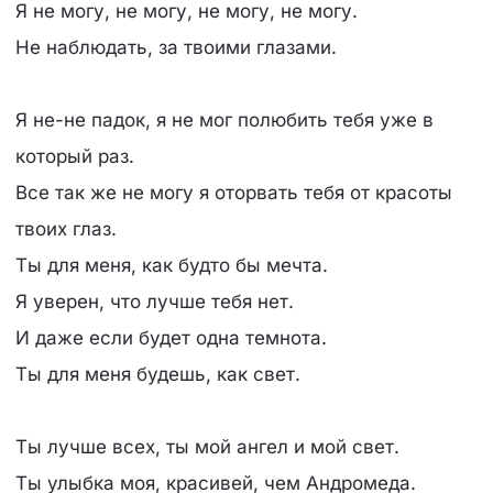
Я не могу, не могу, не могу, не могу.
Не наблюдать, за твоими глазами.
Я не-не падок, я не мог полюбить тебя уже в
который раз.
Все так же не могу я оторвать тебя от красоты
твоих глаз.
Ты для меня, как будто бы мечта.
Я уверен, что лучше тебя нет.
И даже если будет одна темнота.
Ты для меня будешь, как свет.
Ты лучше всех, ты мой ангел и мой свет.
Ты улыбка моя, красивей, чем Андромеда.