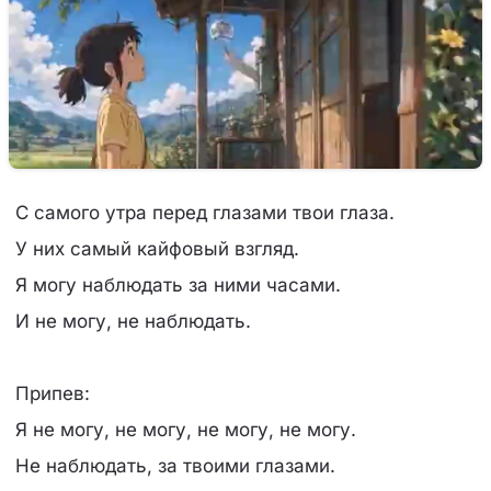
С самого утра перед глазами твои глаза.
У них самый кайфовый взгляд.
Я могу наблюдать за ними часами.
И не могу, не наблюдать.
Припев:
Я не могу, не могу, не могу, не могу.
Не наблюдать, за твоими глазами.