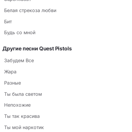
Белая стрекоза любви
Бит
Будь со мной
Другие песни Quest Pistols
Забудем Все
Жара
Разные
Ты была светом
Непохожие
Ты так красива
Ты мой наркотик