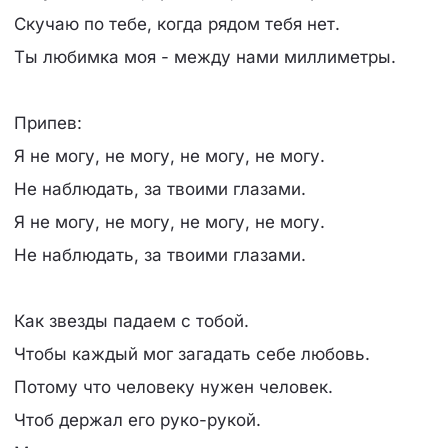
Скучаю по тебе, когда рядом тебя нет.
Ты любимка моя - между нами миллиметры.
Припев:
Я не могу, не могу, не могу, не могу.
Не наблюдать, за твоими глазами.
Я не могу, не могу, не могу, не могу.
Не наблюдать, за твоими глазами.
Как звезды падаем с тобой.
Чтобы каждый мог загадать себе любовь.
Потому что человеку нужен человек.
Чтоб держал его руко-рукой.