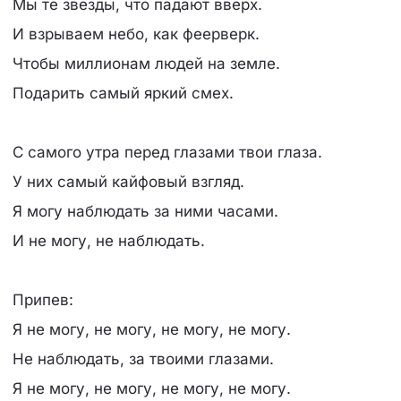
Мы те звезды, что падают вверх.
И взрываем небо, как феерверк.
Чтобы миллионам людей на земле.
Подарить самый яркий смех.
С самого утра перед глазами твои глаза.
У них самый кайфовый взгляд.
Я могу наблюдать за ними часами.
И не могу, не наблюдать.
Припев:
Я не могу, не могу, не могу, не могу.
Не наблюдать, за твоими глазами.
Я не могу, не могу, не могу, не могу.