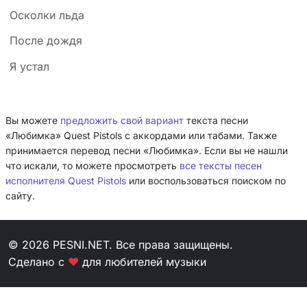
Осколки льда
После дождя
Я устал
Вы можете
предложить свой вариант
текста песни
«Любимка» Quest Pistols с аккордами или табами. Также
принимается перевод песни «Любимка». Если вы не нашли
что искали, то можете просмотреть
все тексты песен
исполнителя Quest Pistols
или воспользоваться поиском по
сайту.
© 2026 PESNI.NET. Все права защищены.
Сделано с
❤
для любителей музыки