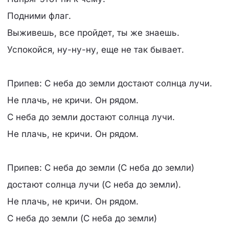
Подними флаг.
Выживешь, все пройдет, ты же знаешь.
Успокойся, ну-ну-ну, еще не так бывает.
Припев: С неба до земли достают солнца лучи.
Не плачь, не кричи. Он рядом.
С неба до земли достают солнца лучи.
Не плачь, не кричи. Он рядом.
Припев: С неба до земли (С неба до земли)
достают солнца лучи (С неба до земли).
Не плачь, не кричи. Он рядом.
С неба до земли (С неба до земли)