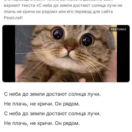
вариант текста «С неба до земли достают солнца лучи не
плачь не кричи он рядом» или его перевод для сайта
Pesni.net!
РЕКЛАМА
С неба до земли достают солнца лучи.
Не плачь, не кричи. Он рядом.
С неба до земли достают солнца лучи.
Не плачь, не кричи. Он рядом.