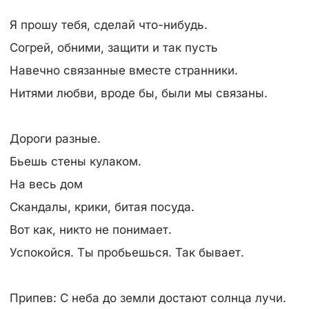
Я прошу тебя, сделай что-нибудь.
Согрей, обними, защити и так пусть
Навечно связанные вместе странники.
Нитями любви, вроде бы, были мы связаны.
Дороги разные.
Бьешь стены кулаком.
На весь дом
Скандалы, крики, битая посуда.
Вот как, никто не понимает.
Успокойся. Ты пробьешься. Так бывает.
Припев: С неба до земли достают солнца лучи.