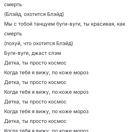
смерть
(Блэйд, охотится Блэйд)
Мы с тобой танцуем буги-вуги, ты красивая, как
смерть
(похуй, что охотится Блэйд)
Буги-вуги, джаст слэм
Детка, ты просто космос
Когда тебя я вижу, по коже мороз
Детка, ты просто космос
Когда тебя я вижу, по коже мороз
Детка, ты просто космос
Когда тебя я вижу, по коже мороз
Детка, ты просто космос
Когда тебя я вижу, по коже мороз