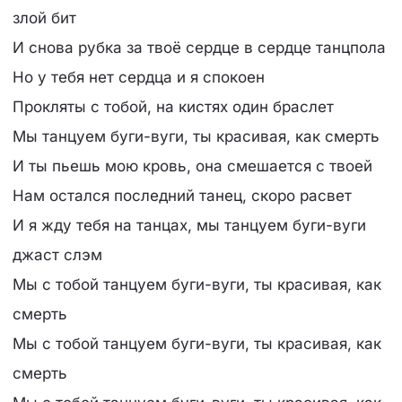
злой бит
И снова рубка за твоё сердце в сердце танцпола
Но у тебя нет сердца и я спокоен
Прокляты с тобой, на кистях один браслет
Мы танцуем буги-вуги, ты красивая, как смерть
И ты пьешь мою кровь, она смешается с твоей
Нам остался последний танец, скоро расвет
И я жду тебя на танцах, мы танцуем буги-вуги
джаст слэм
Мы с тобой танцуем буги-вуги, ты красивая, как
смерть
Мы с тобой танцуем буги-вуги, ты красивая, как
смерть