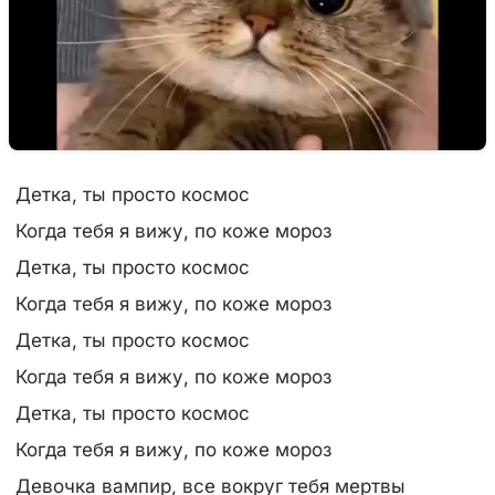
Детка, ты просто космос
Когда тебя я вижу, по коже мороз
Детка, ты просто космос
Когда тебя я вижу, по коже мороз
Детка, ты просто космос
Когда тебя я вижу, по коже мороз
Детка, ты просто космос
Когда тебя я вижу, по коже мороз
Девочка вампир, все вокруг тебя мертвы