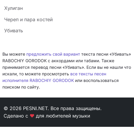
Хулиган
Череп и пара костей
Убивать
Вы можете
предложить свой вариант
текста песни «Убивать»
RABOCHIY GORODOK с аккордами или табами. Также
принимается перевод песни «Убивать». Если вы не нашли что
искали, то можете просмотреть
все тексты песен
исполнителя RABOCHIY GORODOK
или воспользоваться
поиском по сайту.
© 2026 PESNI.NET. Все права защищены.
Сделано с
❤
для любителей музыки