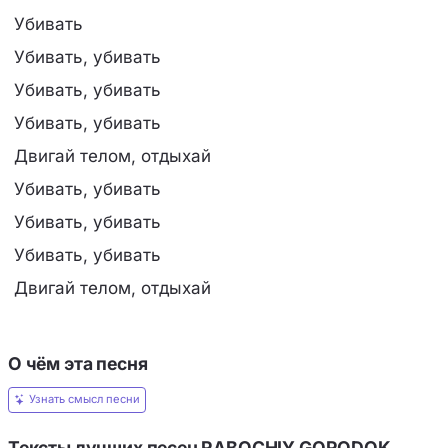
Убивать
Убивать, убивать
Убивать, убивать
Убивать, убивать
Двигай телом, отдыхай
Убивать, убивать
Убивать, убивать
Убивать, убивать
Двигай телом, отдыхай
О чём эта песня
Узнать смысл песни
Тексты лучших песен RABOCHIY GORODOK