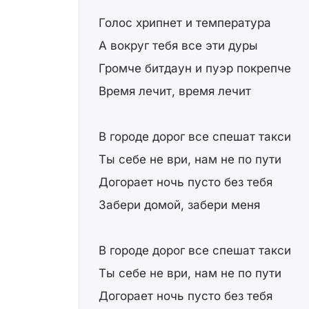
Голос хрипнет и температура
А вокруг тебя все эти дуры
Громче битдаун и пуэр покрепче
Время лечит, время лечит
В городе дорог все спешат такси
Ты себе не ври, нам не по пути
Догорает ночь пусто без тебя
Забери домой, забери меня
В городе дорог все спешат такси
Ты себе не ври, нам не по пути
Догорает ночь пусто без тебя