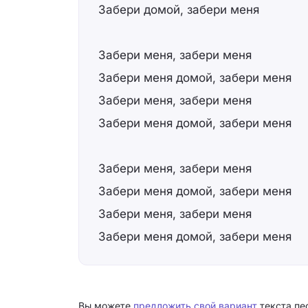
Забери домой, забери меня
Забери меня, забери меня
Забери меня домой, забери меня
Забери меня, забери меня
Забери меня домой, забери меня
Забери меня, забери меня
Забери меня домой, забери меня
Забери меня, забери меня
Забери меня домой, забери меня
Вы можете
предложить свой вариант
текста пе