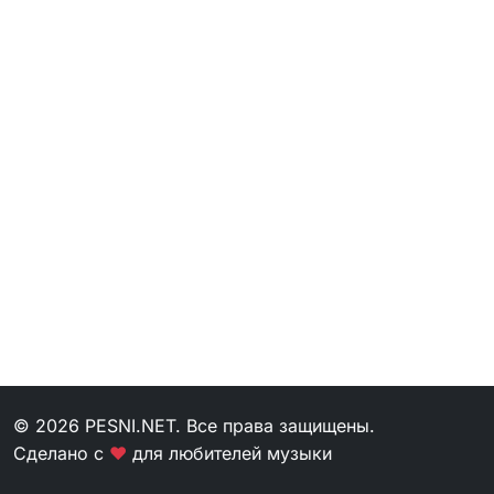
© 2026 PESNI.NET. Все права защищены.
Сделано с
❤
для любителей музыки