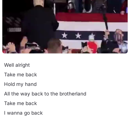
Well alright
Take me back
Hold my hand
All the way back to the brotherland
Take me back
I wanna go back