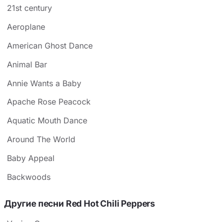
21st century
Aeroplane
American Ghost Dance
Animal Bar
Annie Wants a Baby
Apache Rose Peacock
Aquatic Mouth Dance
Around The World
Baby Appeal
Backwoods
Другие песни Red Hot Chili Peppers