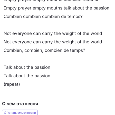
Empty prayer empty mouths talk about the passion
Combien combien combien de temps?
Not everyone can carry the weight of the world
Not everyone can carry the weight of the world
Combien, combien, combien de temps?
Talk about the passion
Talk about the passion
(repeat)
О чём эта песня
Узнать смысл песни