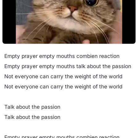
Empty prayer empty mouths combien reaction
Empty prayer empty mouths talk about the passion
Not everyone can carry the weight of the world
Not everyone can carry the weight of the world
Talk about the passion
Talk about the passion
Empty prayer empty mouths combien reaction