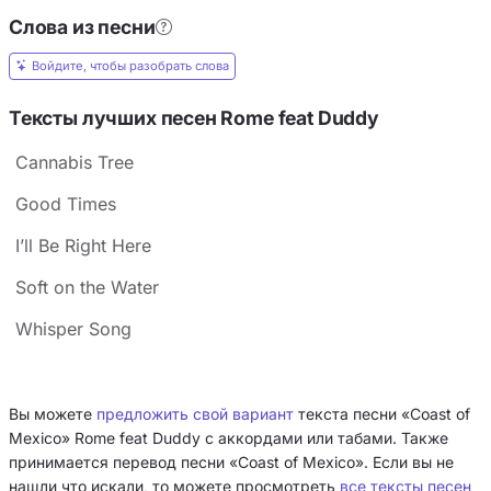
Слова из песни
Войдите, чтобы разобрать слова
Тексты лучших песен Rome feat Duddy
Cannabis Tree
Good Times
I’ll Be Right Here
Soft on the Water
Whisper Song
Вы можете
предложить свой вариант
текста песни «Coast of
Mexico» Rome feat Duddy с аккордами или табами. Также
принимается перевод песни «Coast of Mexico». Если вы не
нашли что искали, то можете просмотреть
все тексты песен