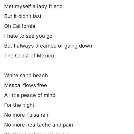
Met myself a lady friend
But it didn’t last
Oh California
I hate to see you go
But I always dreamed of going down
The Coast of Mexico
White sand beach
Mescal flows free
A little peace of mind
For the night
No more Tulsa rain
No more heartache and pain