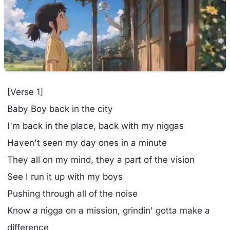
[Verse 1]
Baby Boy back in the city
I'm back in the place, back with my niggas
Haven't seen my day ones in a minute
They all on my mind, they a part of the vision
See I run it up with my boys
Pushing through all of the noise
Know a nigga on a mission, grindin' gotta make a
difference