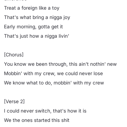
Treat a foreign like a toy
That's what bring a nigga joy
Early morning, gotta get it
That's just how a nigga livin'
[Chorus]
You know we been through, this ain't nothin' new
Mobbin' with my crew, we could never lose
We know what to do, mobbin' with my crew
[Verse 2]
I could never switch, that's how it is
We the ones started this shit