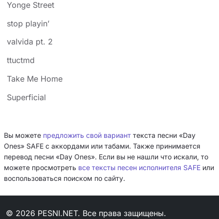
Yonge Street
​​stop playin’
​​valvida pt. 2
ttuctmd
Take Me Home
Superficial
Вы можете
предложить свой вариант
текста песни «Day
Ones» SAFE с аккордами или табами. Также принимается
перевод песни «Day Ones». Если вы не нашли что искали, то
можете просмотреть
все тексты песен исполнителя SAFE
или
воспользоваться поиском по сайту.
© 2026 PESNI.NET. Все права защищены.