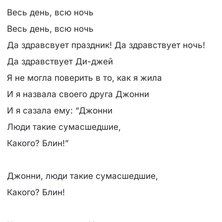
Весь день, всю ночь
Весь день, всю ночь
Да здравсвует праздник! Да здравствует ночь!
Да здравствует Ди-джей
Я не могла поверить в то, как я жила
И я назвала своего друга Джонни
И я сазала ему: “Джонни
Люди такие сумасшедшие,
Какого? Блин!”
Джонни, люди такие сумасшедшие,
Какого? Блин!