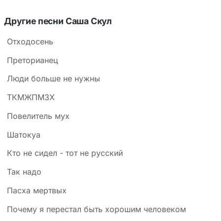
Другие песни Саша Скул
Отходосень
Преторианец
Люди больше не нужны
ТКМЖПМЗХ
Повелитель мух
Шатокуа
Кто не сидел - тот не русский
Так надо
Пасха мертвых
Почему я перестал быть хорошим человеком