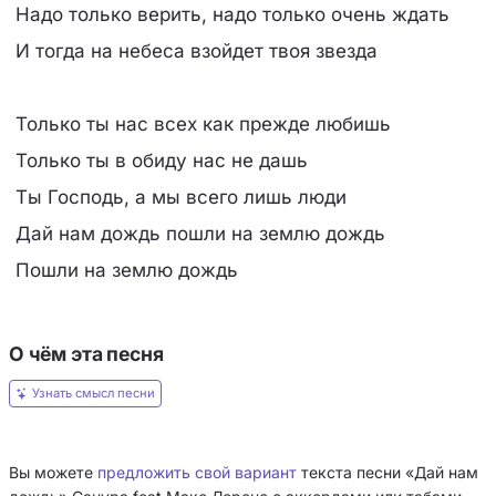
Надо только верить, надо только очень ждать
И тогда на небеса взойдет твоя звезда
Только ты нас всех как прежде любишь
Только ты в обиду нас не дашь
Ты Господь, а мы всего лишь люди
Дай нам дождь пошли на землю дождь
Пошли на землю дождь
О чём эта песня
Узнать смысл песни
Вы можете
предложить свой вариант
текста песни «Дай нам