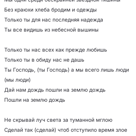
Без краюхи хлеба бродим и одежды
Только ты для нас последняя надежда
Ты все видишь из небесной вышины
Только ты нас всех как прежде любишь
Только ты в обиду нас не дашь
Ты Господь, (ты Господь) а мы всего лишь люди
(мы люди)
Дай нам дождь пошли на землю дождь
Пошли на землю дождь
Не скрывай луч света за туманной мглою
Сделай так (сделай) чтоб отступило время злое