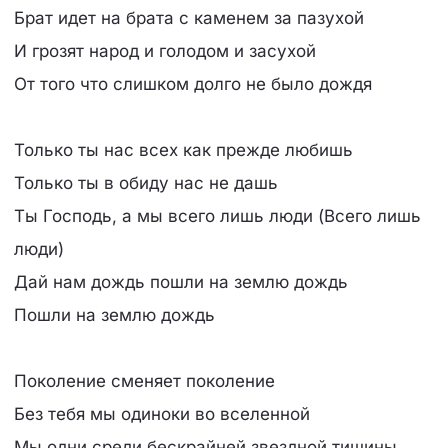
Брат идет на брата с каменем за пазухой
И грозят народ и голодом и засухой
От того что слишком долго не было дождя
Только ты нас всех как прежде любишь
Только ты в обиду нас не дашь
Ты Господь, а мы всего лишь люди (Всего лишь
люди)
Дай нам дождь пошли на землю дождь
Пошли на землю дождь
Поколение сменяет поколение
Без тебя мы одиноки во вселенной
Мы одни среди бескрайней звездной тишины