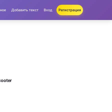
ное
Добавить текст
Вход
Регистрация
ooter