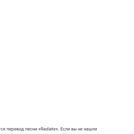
ся перевод песни «Radiate». Если вы не нашли