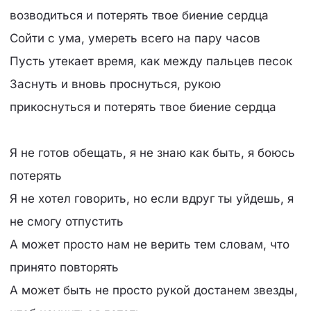
возводиться и потерять твое биение сердца
Сойти с ума, умереть всего на пару часов
Пусть утекает время, как между пальцев песок
Заснуть и вновь проснуться, рукою
прикоснуться и потерять твое биение сердца
Я не готов обещать, я не знаю как быть, я боюсь
потерять
Я не хотел говорить, но если вдруг ты уйдешь, я
не смогу отпустить
А может просто нам не верить тем словам, что
принято повторять
А может быть не просто рукой достанем звезды,