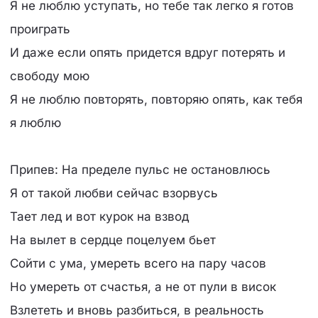
Я не люблю уступать, но тебе так легко я готов
проиграть
И даже если опять придется вдруг потерять и
свободу мою
Я не люблю повторять, повторяю опять, как тебя
я люблю
Припев: На пределе пульс не остановлюсь
Я от такой любви сейчас взорвусь
Тает лед и вот курок на взвод
На вылет в сердце поцелуем бьет
Сойти с ума, умереть всего на пару часов
Но умереть от счастья, а не от пули в висок
Взлететь и вновь разбиться, в реальность