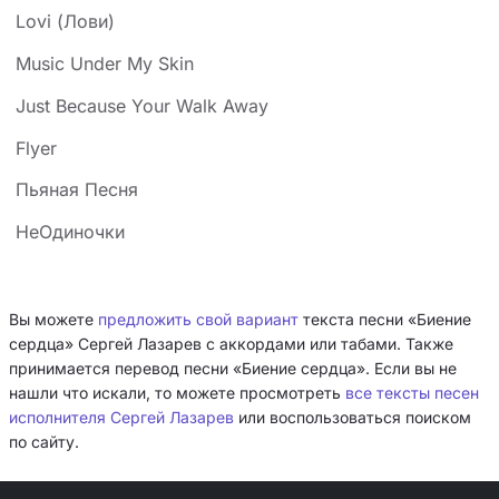
Lovi (Лови)
Music Under My Skin
Just Because Your Walk Away
Flyer
Пьяная Песня
НеОдиночки
Вы можете
предложить свой вариант
текста песни «Биение
сердца» Сергей Лазарев с аккордами или табами. Также
принимается перевод песни «Биение сердца». Если вы не
нашли что искали, то можете просмотреть
все тексты песен
исполнителя Сергей Лазарев
или воспользоваться поиском
по сайту.