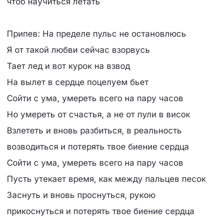
чтоб научиться летать
Припев: На пределе пульс не остановлюсь
Я от такой любви сейчас взорвусь
Тает лед и вот курок на взвод
На вылет в сердце поцелуем бьет
Сойти с ума, умереть всего на пару часов
Но умереть от счастья, а не от пули в висок
Взлететь и вновь разбиться, в реальность
возводиться и потерять твое биение сердца
Сойти с ума, умереть всего на пару часов
Пусть утекает время, как между пальцев песок
Заснуть и вновь проснуться, рукою
прикоснуться и потерять твое биение сердца