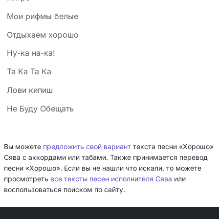
Мои рифмы белые
Отдыхаем хорошо
Ну-ка на-ка!
Та Ка Та Ка
Лови кипиш
Не Буду Обещать
Вы можете
предложить свой вариант
текста песни «Хорошо»
Сява с аккордами или табами. Также принимается перевод
песни «Хорошо». Если вы не нашли что искали, то можете
просмотреть
все тексты песен исполнителя Сява
или
воспользоваться поиском по сайту.