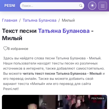
PESNI
Главная
Татьяна Буланова
Милый
Текст песни
Татьяна Буланова
-
Милый
В избранное
Здесь вы найдете слова песни Татьяна Буланова - Милый.
Наши пользователи находят тексты песен из различных
источников в интернете, также добавляют самостоятельно.
Вы можете
читать текст песни Татьяна Буланова - Милый
и
его перевод онлайн. Также вы можете добавить свой
вариант текста «Милый» или его перевод для сайта
Pesni.net!
РЕКЛАМА