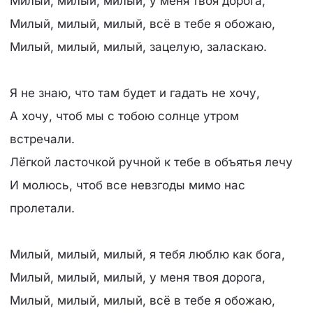
Милый, милый, милый, у меня твоя дорога,
Милый, милый, милый, всё в тебе я обожаю,
Милый, милый, милый, зацелую, заласкаю.
Я не знаю, что там будет и гадать не хочу,
А хочу, чтоб мы с тобою солнце утром
встречали.
Лёгкой ласточкой ручной к тебе в объятья лечу
И молюсь, чтоб все невзгоды мимо нас
пролетали.
Милый, милый, милый, я тебя люблю как бога,
Милый, милый, милый, у меня твоя дорога,
Милый, милый, милый, всё в тебе я обожаю,