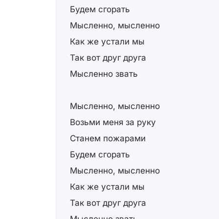
Будем сгорать
Мысленно, мысленно
Как же устали мы
Так вот друг друга
Мысленно звать
Мысленно, мысленно
Возьми меня за руку
Станем пожарами
Будем сгорать
Мысленно, мысленно
Как же устали мы
Так вот друг друга