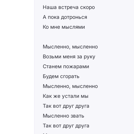
Наша встреча скоро
А пока дотронься
Ко мне мыслями
Мысленно, мысленно
Возьми меня за руку
Станем пожарами
Будем сгорать
Мысленно, мысленно
Как же устали мы
Так вот друг друга
Мысленно звать
Так вот друг друга