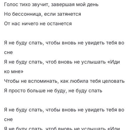
Голос тихо звучит, завершая мой день
Но бессонница, если затянется
От нас ничего не останется
Я не буду спать, чтобы вновь не увидеть тебя во
сне
Я не буду спать, чтоб вновь не услышать «Иди
ко мне»
Чтобы не вспоминать, как любила тебя целовать
Я просто больше не буду, не буду спать
Я не буду спать, чтобы вновь не увидеть тебя во
сне
Я не буду спать, чтоб вновь не услышать «Иди