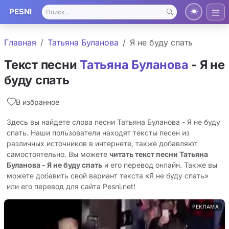
PESNI
Главная
Татьяна Буланова
Я не буду спать
Текст песни
Татьяна Буланова
- Я не
буду спать
В избранное
Здесь вы найдете слова песни Татьяна Буланова - Я не буду
спать. Наши пользователи находят тексты песен из
различных источников в интернете, также добавляют
самостоятельно. Вы можете
читать текст песни Татьяна
Буланова - Я не буду спать
и его перевод онлайн. Также вы
можете добавить свой вариант текста «Я не буду спать»
или его перевод для сайта Pesni.net!
РЕКЛАМА