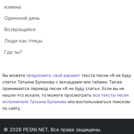
измена
Одинокий день
Возвращайся
Люди как птицы
Где ты?
Вы можете
предложить свой вариант
текста песни «Я не буду
спать» Татьяна Буланова с аккордами или табами. Также
принимается перевод песни «Я не буду спать». Если вы не
нашли что искали, то можете просмотреть
все тексты песен
исполнителя Татьяна Буланова
или воспользоваться поиском
по сайту.
© 2026 PESNI.NET. Все права защищены.