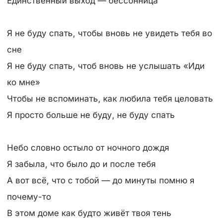
Единственный выход — бессонница
Я не буду спать, чтобы вновь не увидеть тебя во
сне
Я не буду спать, чтоб вновь не услышать «Иди
ко мне»
Чтобы не вспоминать, как любила тебя целовать
Я просто больше не буду, не буду спать
Небо словно остыло от ночного дождя
Я забыла, что было до и после тебя
А вот всё, что с тобой — до минуты помню я
почему-то
В этом доме как будто живёт твоя тень