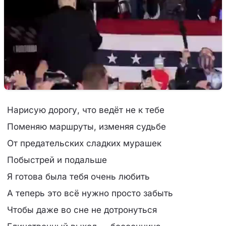
Нарисую дорогу, что ведёт не к тебе
Поменяю маршруты, изменяя судьбе
От предательских сладких мурашек
Побыстрей и подальше
Я готова была тебя очень любить
А теперь это всё нужно просто забыть
Чтобы даже во сне не дотронуться