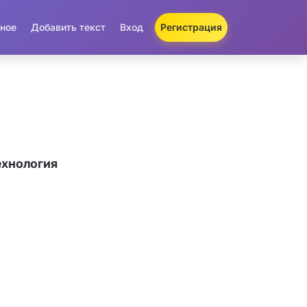
ное
Добавить текст
Вход
Регистрация
ехнология