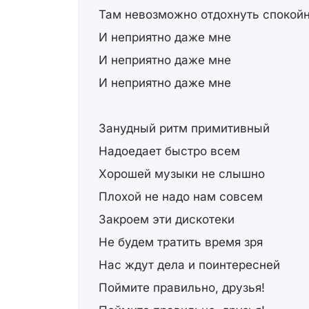
Там невозможно отдохнуть спокой
И неприятно даже мне
И неприятно даже мне
И неприятно даже мне
Занудный ритм примитивный
Надоедает быстро всем
Хорошей музыки не слышно
Плохой не надо нам совсем
Закроем эти дискотеки
Не будем тратить время зря
Нас ждут дела и поинтересней
Поймите правильно, друзья!