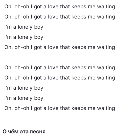
Oh, oh-oh I got a love that keeps me waiting
Oh, oh-oh I got a love that keeps me waiting
I’m a lonely boy
I’m a lonely boy
Oh, oh-oh I got a love that keeps me waiting
Oh, oh-oh I got a love that keeps me waiting
Oh, oh-oh I got a love that keeps me waiting
I’m a lonely boy
I’m a lonely boy
Oh, oh-oh I got a love that keeps me waiting
О чём эта песня