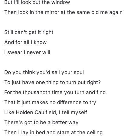
But I'll look out the window
Then look in the mirror at the same old me again
Still can't get it right
And for all I know
I swear I never will
Do you think you'd sell your soul
To just have one thing to turn out right?
For the thousandth time you turn and find
That it just makes no difference to try
Like Holden Caulfield, I tell myself
There's got to be a better way
Then I lay in bed and stare at the ceiling