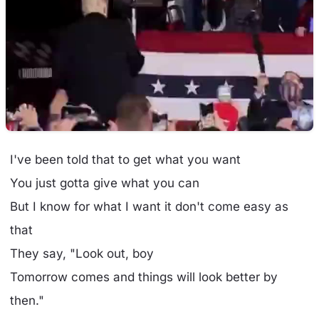
I've been told that to get what you want
You just gotta give what you can
But I know for what I want it don't come easy as
that
They say, "Look out, boy
Tomorrow comes and things will look better by
then."