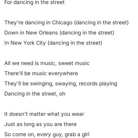
For dancing in the street
They're dancing in Chicago (dancing in the street)
Down in New Orleans (dancing in the street)
In New York City (dancing in the street)
All we need is music, sweet music
There'll be music everywhere
They'll be swinging, swaying, records playing
Dancing in the street, oh
It doesn't matter what you wear
Just as long as you are there
So come on, every guy, grab a girl