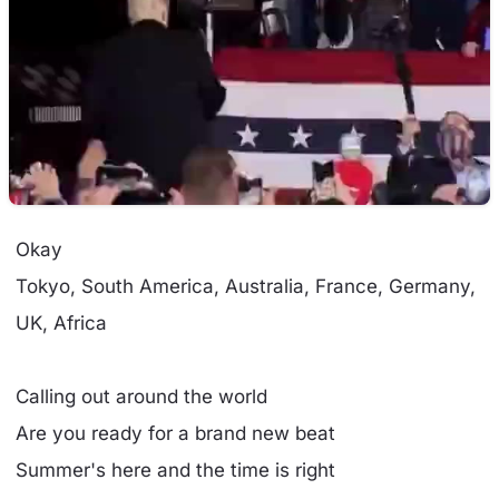
Okay
Tokyo, South America, Australia, France, Germany,
UK, Africa
Calling out around the world
Are you ready for a brand new beat
Summer's here and the time is right