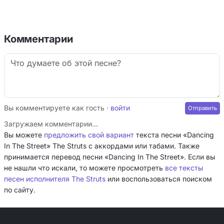
Комментарии
Вы комментируете как гость ·
войти
Загружаем комментарии…
Вы можете
предложить свой вариант
текста песни «Dancing
In The Street» The Struts с аккордами или табами. Также
принимается перевод песни «Dancing In The Street». Если вы
не нашли что искали, то можете просмотреть
все тексты
песен исполнителя The Struts
или воспользоваться поиском
по сайту.