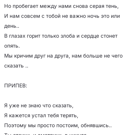
Но пробегает между нами снова серая тень,
И нам совсем с тобой не важно ночь это или
день..
В глазах горит только злоба и сердце стонет
опять.
Мы кричим друг на друга, нам больше не чего
сказать ..
ПРИПЕВ:
Я уже не знаю что сказать,
Я кажется устал тебя терять,
Поэтому мы просто постоим, обнявшись..