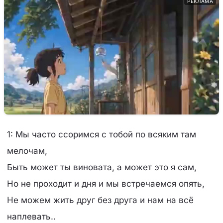
РЕКЛАМА
1: Мы часто ссоримся с тобой по всяким там
мелочам,
Быть может ты виновата, а может это я сам,
Но не проходит и дня и мы встречаемся опять,
Не можем жить друг без друга и нам на всё
наплевать..