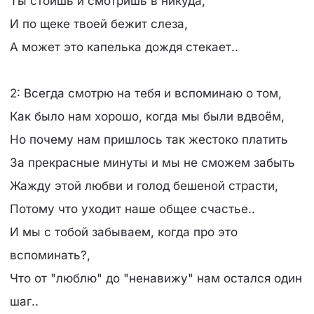
Ты стоишь и смотришь в никуда,
И по щеке твоей бежит слеза,
А может это капелька дождя стекает..
2: Всегда смотрю на тебя и вспоминаю о том,
Как было нам хорошо, когда мы были вдвоём,
Но почему нам пришлось так жестоко платить
За прекрасные минуты и мы не сможем забыть
Жажду этой любви и голод бешеной страсти,
Потому что уходит наше общее счастье..
И мы с тобой забываем, когда про это
вспоминать?,
Что от "люблю" до "ненавижу" нам остался один
шаг..