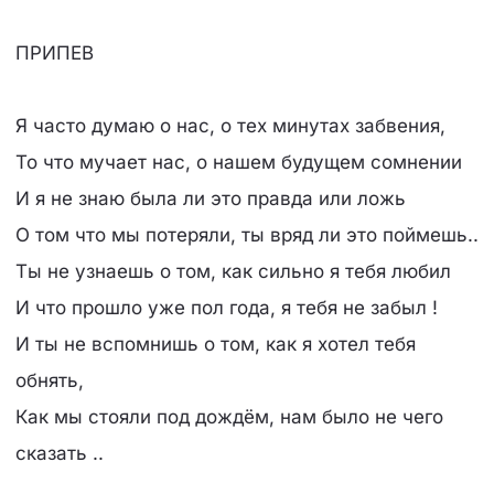
ПРИПЕВ
Я часто думаю о нас, о тех минутах забвения,
То что мучает нас, о нашем будущем сомнении
И я не знаю была ли это правда или ложь
О том что мы потеряли, ты вряд ли это поймешь..
Ты не узнаешь о том, как сильно я тебя любил
И что прошло уже пол года, я тебя не забыл !
И ты не вспомнишь о том, как я хотел тебя
обнять,
Как мы стояли под дождём, нам было не чего
сказать ..