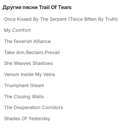
Другие песни Trail Of Tears
Once Kissed By The Serpent (Twice Bitten By Truth)
My Comfort
The Feverish Alliance
Take Aim.Reclaim.Prevail
She Weaves Shadows
Venom Inside My Veins
Triumphant Gleam
The Closing Walls
The Desperation Corridors
Shades Of Yesterday