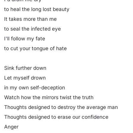
to heal the long lost beauty
It takes more than me
to seal the infected eye
I'll follow my fate
to cut your tongue of hate
Sink further down
Let myself drown
in my own self-deception
Watch how the mirrors twist the truth
Thoughts designed to destroy the average man
Thoughts designed to erase our confidence
Anger