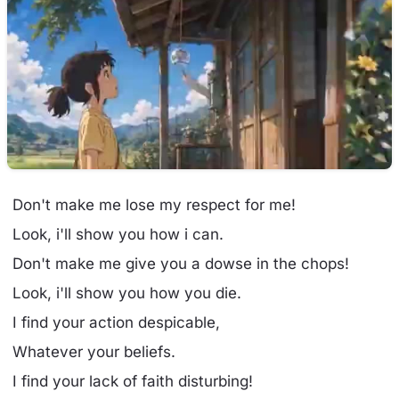
Don't make me lose my respect for me!
Look, i'll show you how i can.
Don't make me give you a dowse in the chops!
Look, i'll show you how you die.
I find your action despicable,
Whatever your beliefs.
I find your lack of faith disturbing!