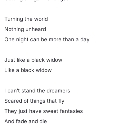
Turning the world
Nothing unheard
One night can be more than a day
Just like a black widow
Like a black widow
I can’t stand the dreamers
Scared of things that fly
They just have sweet fantasies
And fade and die