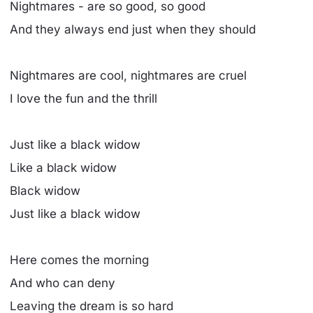
Nightmares - are so good, so good
And they always end just when they should
Nightmares are cool, nightmares are cruel
I love the fun and the thrill
Just like a black widow
Like a black widow
Black widow
Just like a black widow
Here comes the morning
And who can deny
Leaving the dream is so hard