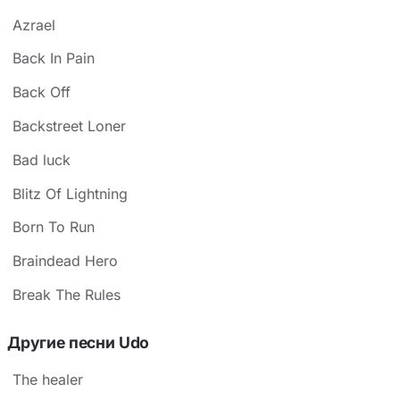
Azrael
Back In Pain
Back Off
Backstreet Loner
Bad luck
Blitz Of Lightning
Born To Run
Braindead Hero
Break The Rules
Другие песни Udo
The healer