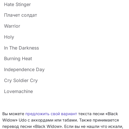
Hate Stinger
Плачет солдат
Warrior
Holy
In The Darkness
Burning Heat
Independence Day
Cry Soldier Cry
Lovemachine
Вы можете
предложить свой вариант
текста песни «Black
Widow» Udo с аккордами или табами. Также принимается
перевод песни «Black Widow». Если вы не нашли что искали,