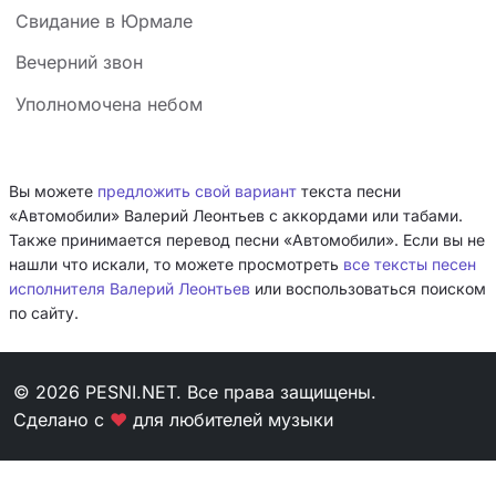
Свидание в Юрмале
Вeчepний звoн
Уполномочена небом
Вы можете
предложить свой вариант
текста песни
«Автомобили» Валерий Леонтьев с аккордами или табами.
Также принимается перевод песни «Автомобили». Если вы не
нашли что искали, то можете просмотреть
все тексты песен
исполнителя Валерий Леонтьев
или воспользоваться поиском
по сайту.
© 2026 PESNI.NET. Все права защищены.
Сделано с
❤
для любителей музыки