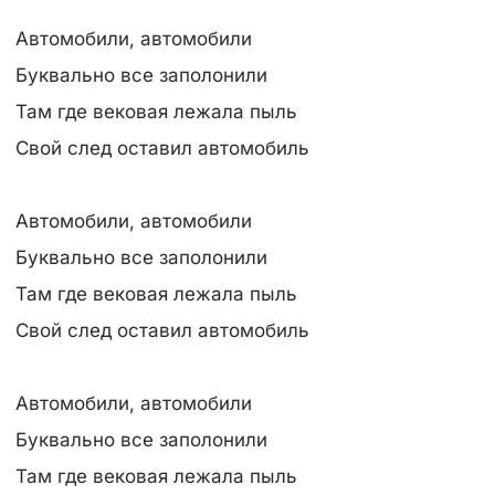
Автомобили, автомобили
Буквально все заполонили
Там где вековая лежала пыль
Свой след оставил автомобиль
Автомобили, автомобили
Буквально все заполонили
Там где вековая лежала пыль
Свой след оставил автомобиль
Автомобили, автомобили
Буквально все заполонили
Там где вековая лежала пыль