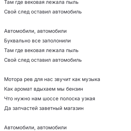
Там где вековая лежала пыль
Свой след оставил автомобиль
Автомобили, автомобили
Буквально все заполонили
Там где вековая лежала пыль
Свой след оставил автомобиль
Мотора рев для нас звучит как музыка
Как аромат вдыхаем мы бензин
Что нужно нам шоссе полоска узкая
Да запчастей заветный магазин
Автомобили, автомобили