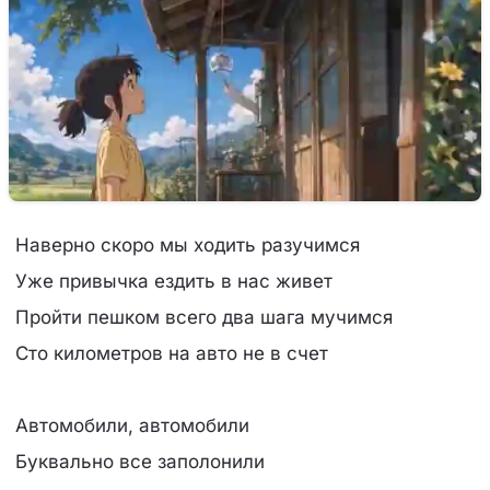
Наверно скоро мы ходить разучимся
Уже привычка ездить в нас живет
Пройти пешком всего два шага мучимся
Сто километров на авто не в счет
Автомобили, автомобили
Буквально все заполонили