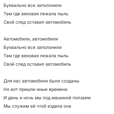
Буквально все заполонили
Там где вековая лежала пыль
Свой след оставил автомобиль
Автомобили, автомобили
Буквально все заполонили
Там где вековая лежала пыль
Свой след оставил автомобиль
Для нас автомобили были созданы
Но вот пришли иные времена
И день и ночь мы под машиной ползаем
Мы служим ей чтоб ездила она