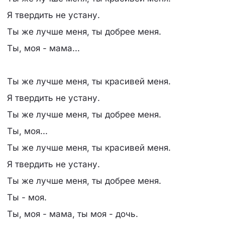
Я твердить не устану.
Ты же лучше меня, ты добрее меня.
Ты, моя - мама...
Ты же лучше меня, ты красивей меня.
Я твердить не устану.
Ты же лучше меня, ты добрее меня.
Ты, моя...
Ты же лучше меня, ты красивей меня.
Я твердить не устану.
Ты же лучше меня, ты добрее меня.
Ты - моя.
Ты, моя - мама, ты моя - дочь.