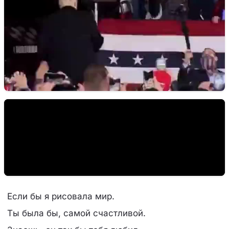
Если бы я рисовала мир.
Ты была бы, самой счастливой.