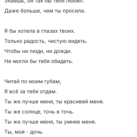
Знаешь, он так бы тебя любил.
Даже больше, чем ты просила.
Я бы хотела в глазах твоих.
Только радость, чистую видеть.
Чтобы ни люди, ни дожди.
Не могли бы тебя обидеть.
Читай по моим губам,
Я всё за тебя отдам.
Ты же лучше меня, ты красивей меня.
Ты же солнце, точь в точь.
Ты же лучше меня, ты умнее меня.
Ты, моя - дочь.