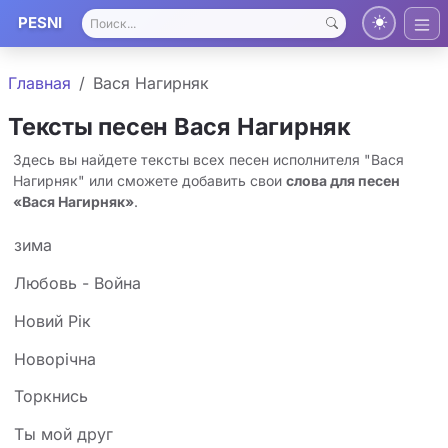
PESNI
Главная
Вася Нагирняк
Тексты песен Вася Нагирняк
Здесь вы найдете тексты всех песен исполнителя "Вася
Нагирняк" или сможете добавить свои
слова для песен
«Вася Нагирняк»
.
зима
Любовь - Война
Новий Рік
Новорічна
Торкнись
Ты мой друг