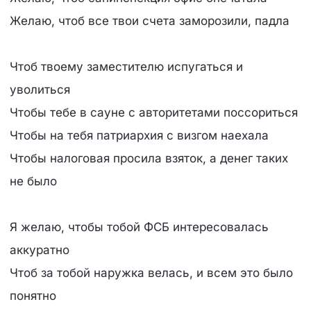
Желаю, чтоб все твои счета заморозили, падла
Чтоб твоему заместителю испугаться и
уволиться
Чтобы тебе в сауне с авторитетами поссориться
Чтобы на тебя патриархия с визгом наехала
Чтобы налоговая просила взяток, а денег таких
не было
Я желаю, чтобы тобой ФСБ интересовалась
аккуратно
Чтоб за тобой наружка велась, и всем это было
понятно