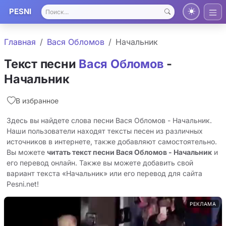
PESNI
Главная
Вася Обломов
Начальник
Текст песни
Вася Обломов
-
Начальник
В избранное
Здесь вы найдете слова песни Вася Обломов - Начальник.
Наши пользователи находят тексты песен из различных
источников в интернете, также добавляют самостоятельно.
Вы можете
читать текст песни Вася Обломов - Начальник
и
его перевод онлайн. Также вы можете добавить свой
вариант текста «Начальник» или его перевод для сайта
Pesni.net!
РЕКЛАМА