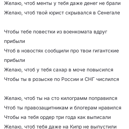
Желаю, чтоб менты у тебя даже денег не брали
Желаю, чтоб твой юрист скрывался в Сенегале
Чтобы тебе повестки из военкомата вдруг
прибыли
Чтоб в новостях сообщили про твои гигантские
прибыли
Желаю, чтоб у тебя сахар в моче повысился
Чтобы ты в розыске по России и СНГ числился
Желаю, чтоб ты на сто килограмм поправился
Чтоб ты правозащитникам и блогерам нравился
Чтобы на тебя ордер три года как выписали
Желаю, чтоб тебя даже на Кипр не выпустили