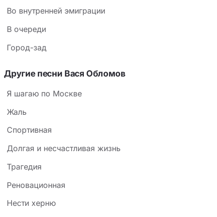
Во внутренней эмиграции
В очереди
Город-зад
Другие песни Вася Обломов
Я шагаю по Москве
Жаль
Спортивная
Долгая и несчастливая жизнь
Трагедия
Реновационная
Нести херню