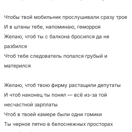
Чтобы твой мобильник прослушивали сразу трое
И в штаны тебе, напоминаю, геморроя
Желаю, чтоб ты с балкона бросился да не
разбился
Чтоб тебе следователь попался грубый и
матерился
Желаю, чтоб твою фирму растащили депутаты
И чтоб наконец ты понял — всё из-за той
несчастной зарплаты
Чтоб в твоей камере были одни гомики
Ты черное пятно в белоснежных просторах