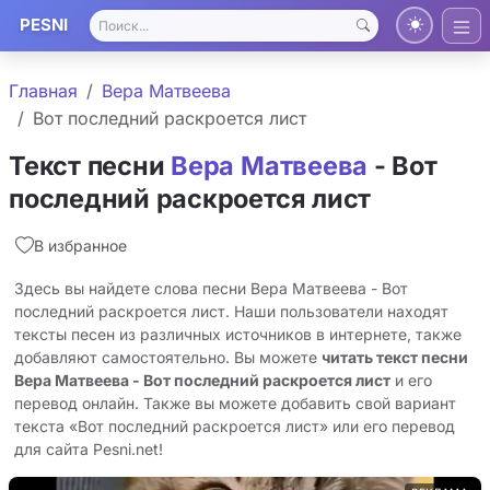
PESNI
Главная
Вера Матвеева
Вот последний раскроется лист
Текст песни
Вера Матвеева
- Вот
последний раскроется лист
В избранное
Здесь вы найдете слова песни Вера Матвеева - Вот
последний раскроется лист. Наши пользователи находят
тексты песен из различных источников в интернете, также
добавляют самостоятельно. Вы можете
читать текст песни
Вера Матвеева - Вот последний раскроется лист
и его
перевод онлайн. Также вы можете добавить свой вариант
текста «Вот последний раскроется лист» или его перевод
для сайта Pesni.net!