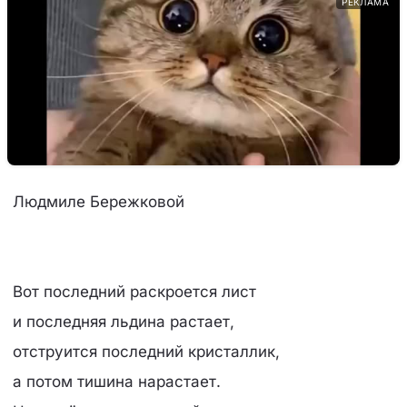
РЕКЛАМА
Людмиле Бережковой
Вот последний раскроется лист
и последняя льдина растает,
отструится последний кристаллик,
а потом тишина нарастает.