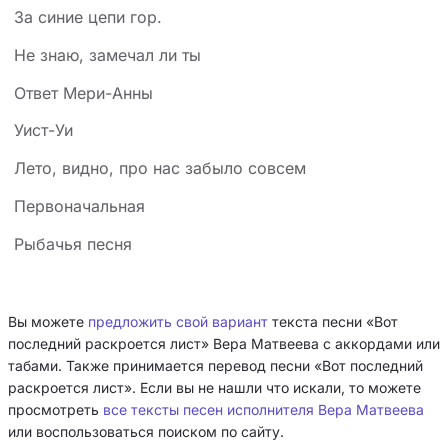
За синие цепи гор.
Не знаю, замечал ли ты
Ответ Мери-Анны
Уист-Уи
Лето, видно, про нас забыло совсем
Первоначальная
Рыбачья песня
Вы можете
предложить свой вариант
текста песни «Вот
последний раскроется лист» Вера Матвеева с аккордами или
табами. Также принимается перевод песни «Вот последний
раскроется лист». Если вы не нашли что искали, то можете
просмотреть
все тексты песен исполнителя Вера Матвеева
или воспользоваться поиском по сайту.