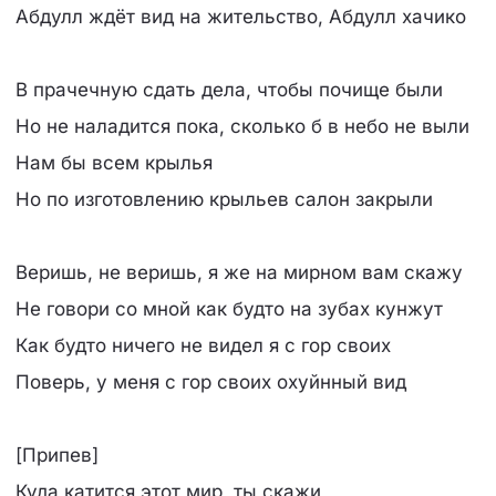
Абдулл ждёт вид на жительство, Абдулл хачико
В прачечную сдать дела, чтобы почище были
Но не наладится пока, сколько б в небо не выли
Нам бы всем крылья
Но по изготовлению крыльев салон закрыли
Веришь, не веришь, я же на мирном вам скажу
Не говори со мной как будто на зубах кунжут
Как будто ничего не видел я с гор своих
Поверь, у меня с гор своих охуйнный вид
[Припев]
Куда катится этот мир, ты скажи