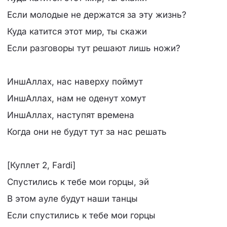
Если молодые не держатся за эту жизнь?
Куда катится этот мир, ты скажи
Если разговоры тут решают лишь ножи?
ИншАллах, нас наверху поймут
ИншАллах, нам не оденут хомут
ИншАллах, наступят времена
Когда они не будут тут за нас решать
[Куплет 2, Fardi]
Спустились к тебе мои горцы, эй
В этом ауле будут наши танцы
Если спустились к тебе мои горцы