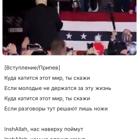
[Вступление/Припев]
Куда катится этот мир, ты скажи
Если молодые не держатся за эту жизнь
Куда катится этот мир, ты скажи
Если разговоры тут решают лишь ножи
InshAllah, нас наверху поймут