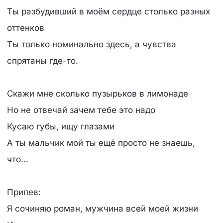
Ты разбудивший в моём сердце столько разных
оттенков
Ты только номинально здесь, а чувства
спрятаны где-то.
Скажи мне сколько пузырьков в лимонаде
Но не отвечай зачем тебе это надо
Кусаю губы, ищу глазами
А ты мальчик мой ты ещё просто не знаешь,
что...
Припев:
Я сочиняю роман, мужчина всей моей жизни