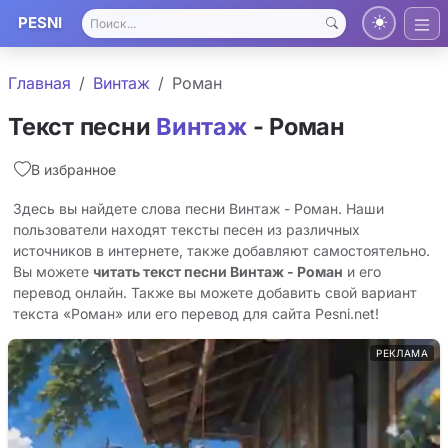
PESNI
Главная
Винтаж
Роман
Текст песни
Винтаж
- Роман
В избранное
Здесь вы найдете слова песни Винтаж - Роман. Наши
пользователи находят тексты песен из различных
источников в интернете, также добавляют самостоятельно.
Вы можете
читать текст песни Винтаж - Роман
и его
перевод онлайн. Также вы можете добавить свой вариант
текста «Роман» или его перевод для сайта Pesni.net!
РЕКЛАМА