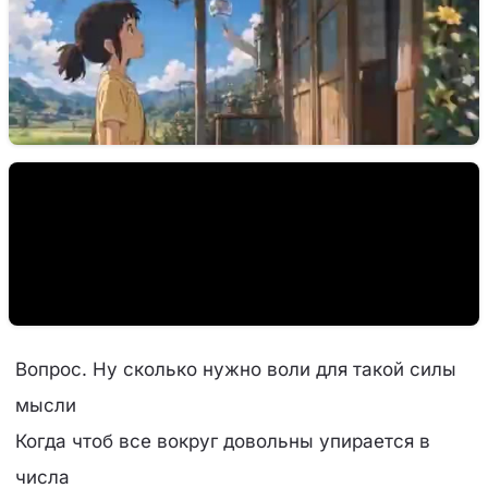
Вопрос. Ну сколько нужно воли для такой силы
мысли
Когда чтоб все вокруг довольны упирается в
числа