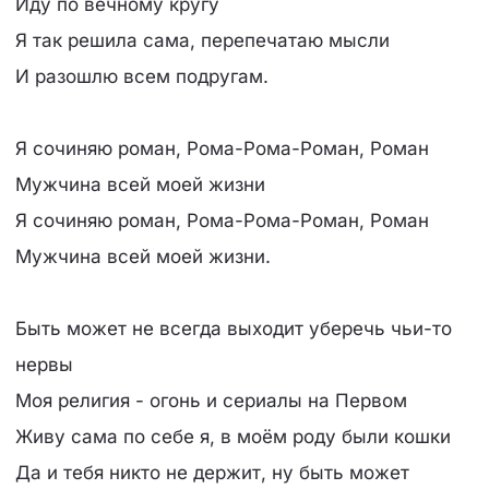
Иду по вечному кругу
Я так решила сама, перепечатаю мысли
И разошлю всем подругам.
Я сочиняю роман, Рома-Рома-Роман, Роман
Мужчина всей моей жизни
Я сочиняю роман, Рома-Рома-Роман, Роман
Мужчина всей моей жизни.
Быть может не всегда выходит уберечь чьи-то
нервы
Моя религия - огонь и сериалы на Первом
Живу сама по себе я, в моём роду были кошки
Да и тебя никто не держит, ну быть может