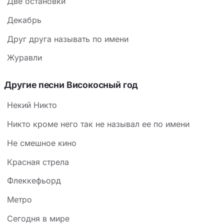
Две остановки
Декабрь
Друг друга называть по имени
Журавли
Другие песни Високосный год
Некий Никто
Никто кроме него так не называл ее по имени
Не смешное кино
Красная стрела
Флеккефьорд
Метро
Сегодня в мире