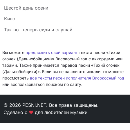
Шестой день осени
Кино
Так вот теперь сиди и слушай
Вы можете
предложить свой вариант
текста песни «Тихий
огонек (Дальнобойщики)» Високосный год с аккордами или
табами. Также принимается перевод песни «Тихий огонек
(Дальнобойщики)». Если вы не нашли что искали, то можете
просмотреть
все тексты песен исполнителя Високосный год
или воспользоваться поиском по сайту.
© 2026 PESNI.NET. Все права защищены.
Сделано с
❤
для любителей музыки