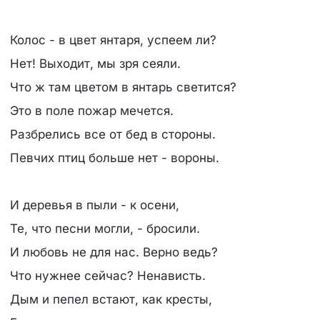
Колос - в цвет янтаря, успеем ли?
Нет! Выходит, мы зря сеяли.
Что ж там цветом в янтарь светится?
Это в поле пожар мечется.
Разбрелись все от бед в стороны.
Певчих птиц больше нет - вороны.
И деревья в пыли - к осени,
Те, что песни могли, - бросили.
И любовь не для нас. Верно ведь?
Что нужнее сейчас? Ненависть.
Дым и пепел встают, как кресты,