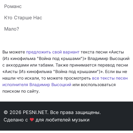
Романс
Кто Старше Нас
Мало?
Вы можете
предложить свой вариант
текста песни «Аисты
(Из кинофильма "Война под крышами")» Владимир Высоцкий
с аккордами или табами. Также принимается перевод песни
«Аисты (Из кинофильма "Война под крышами")». Если вы не
нашли что искали, то можете просмотреть
все тексты песен
исполнителя Владимир Высоцкий
или воспользоваться
поиском по сайту.
© 2026 PESNI.NET. Все права защищены.
Сделано с
❤
для любителей музыки