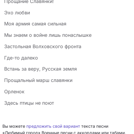
Прощание Славянки!
Эхо любви
Моя армия самая сильная
Мы знаем о войне лишь понаслышке
Застольная Волховского фронта
Где-то далеко
Встань за веру, Русская земля
Прощальный марш славянки
Орленок
Здесь птицы не поют
Вы можете
предложить свой вариант
текста песни
«Любимый город» Военные песни с аккордами или табами.