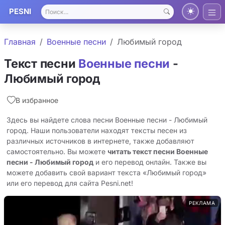
PESNI
Главная
Военные песни
Любимый город
Текст песни
Военные песни
-
Любимый город
В избранное
Здесь вы найдете слова песни Военные песни - Любимый
город. Наши пользователи находят тексты песен из
различных источников в интернете, также добавляют
самостоятельно. Вы можете
читать текст песни Военные
песни - Любимый город
и его перевод онлайн. Также вы
можете добавить свой вариант текста «Любимый город»
или его перевод для сайта Pesni.net!
РЕКЛАМА