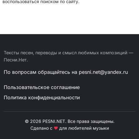
воспользоваться поиском по сайту.
Тексты песен, переводы и смысл любимых композиций —
Песни.Нет.
По вопросам обращайтесь на
pesni.net@yandex.ru
Пользовательское соглашение
Политика конфиденциальности
© 2026 PESNI.NET. Все права защищены.
Сделано с
❤
для любителей музыки