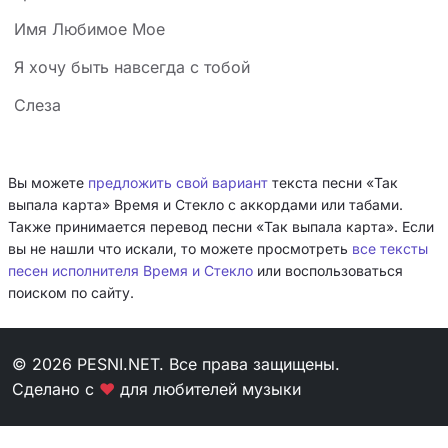
Имя Любимое Мое
Я хочу быть навсегда с тобой
Слеза
Вы можете
предложить свой вариант
текста песни «Так
выпала карта» Время и Стекло с аккордами или табами.
Также принимается перевод песни «Так выпала карта». Если
вы не нашли что искали, то можете просмотреть
все тексты
песен исполнителя Время и Стекло
или воспользоваться
поиском по сайту.
© 2026 PESNI.NET. Все права защищены.
Сделано с
❤
для любителей музыки