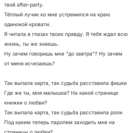
твоё after-party.
Тёплый лучик ко мне устремился на краю
одинокой кровати.
Я читала в глазах твоих правду. Я тебя ждал всю
жизнь, ты же знаешь.
Ну зачем говоришь мне "до завтра"? Ну зачем
от меня исчезаешь?
Так выпала карта, так судьба расставила фишки
Где же ты, моя малышка? На какой странице
книжки о любви?
Так выпала карта, так судьба расставила роли
Под каким теперь паролем заходить мне на
страницы о любви?