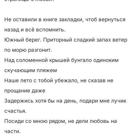
Не оставили в книге закладки, чтоб вернуться
назад и всё вспомнить.
Южный берег. Приторный сладкий запах ветер
по морю разгонит.
Над соломенной крышей бунгало одиноким
скучающим пляжем
Наше лето с тобой убежало, не сказав не
прощание даже
Задержись хотя бы на день, подари мне лучик
счастья.
Посиди со мною рядом, не дели любовь на
части.