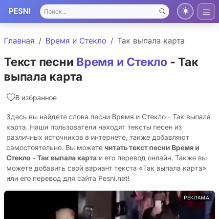
PESNI
Главная
Время и Стекло
Так выпала карта
Текст песни
Время и Стекло
- Так
выпала карта
В избранное
Здесь вы найдете слова песни Время и Стекло - Так выпала
карта. Наши пользователи находят тексты песен из
различных источников в интернете, также добавляют
самостоятельно. Вы можете
читать текст песни Время и
Стекло - Так выпала карта
и его перевод онлайн. Также вы
можете добавить свой вариант текста «Так выпала карта»
или его перевод для сайта Pesni.net!
РЕКЛАМА