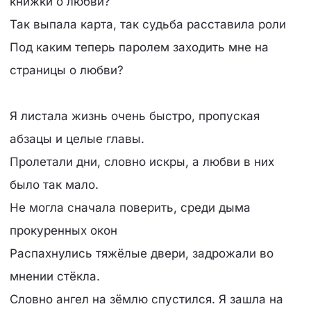
книжки о любви?
Так выпала карта, так судьба расставила роли
Под каким теперь паролем заходить мне на
страницы о любви?
Я листала жизнь очень быстро, пропуская
абзацы и целые главы.
Пролетали дни, словно искры, а любви в них
было так мало.
Не могла сначала поверить, среди дыма
прокуренных окон
Распахнулись тяжёлые двери, задрожали во
мнении стёкла.
Словно ангел на зёмлю спустился. Я зашла на