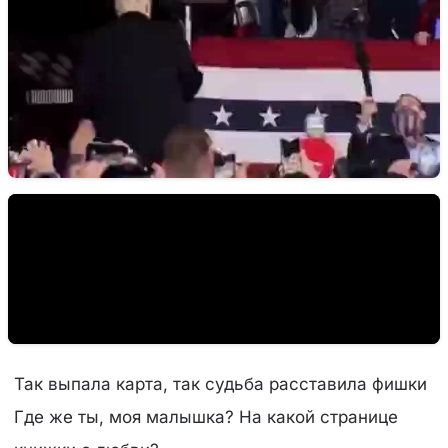
Так выпала карта, так судьба расставила фишки
Где же ты, моя малышка? На какой странице