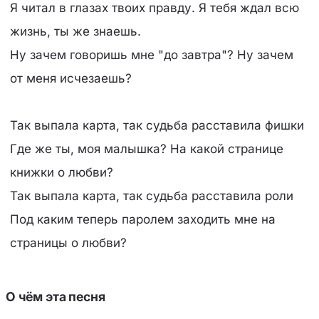
Я читал в глазах твоих правду. Я тебя ждал всю
жизнь, ты же знаешь.
Ну зачем говоришь мне "до завтра"? Ну зачем
от меня исчезаешь?
Так выпала карта, так судьба расставила фишки
Где же ты, моя малышка? На какой странице
книжки о любви?
Так выпала карта, так судьба расставила роли
Под каким теперь паролем заходить мне на
страницы о любви?
О чём эта песня