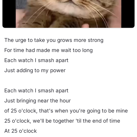
The urge to take you grows more strong
For time had made me wait too long
Each watch I smash apart
Just adding to my power
Each watch I smash apart
Just bringing near the hour
of 25 o'clock, that's when you're going to be mine
25 o'clock, we'll be together 'til the end of time
At 25 o'clock