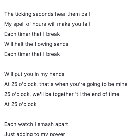
The ticking seconds hear them call
My spell of hours will make you fall
Each timer that I break
Will halt the flowing sands
Each timer that I break
Will put you in my hands
At 25 o'clock, that's when you're going to be mine
25 o'clock, we'll be together 'til the end of time
At 25 o'clock
Each watch I smash apart
Just adding to my power