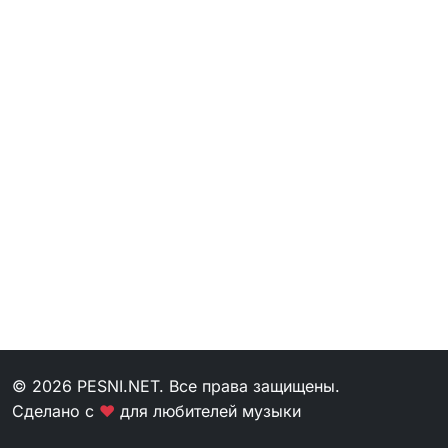
© 2026 PESNI.NET. Все права защищены.
Сделано с
❤
для любителей музыки