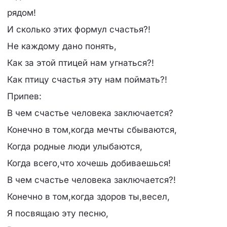
рядом!
И сколько этих формул счастья?!
Не каждому дано понять,
Как за этой птицей нам угнаться?!
Как птицу счастья эту нам поймать?!
Припев:
В чем счастье человека заключается?
Конечно в том,когда мечты сбываются,
Когда родные люди улыбаются,
Когда всего,что хочешь добиваешься!
В чем счастье человека заключается?!
Конечно в том,когда здоров ты,весел,
Я посвящаю эту песню,