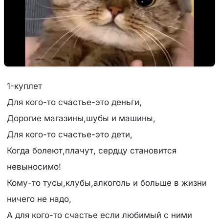
1-куплет
Для кого-то счастье-это деньги,
Дорогие магазины,шубы и машины,
Для кого-то счастье-это дети,
Когда болеют,плачут, сердцу становится
невыносимо!
Кому-то тусы,клубы,алкоголь и больше в жизни
ничего не надо,
А для кого-то счастье если любимый с ними