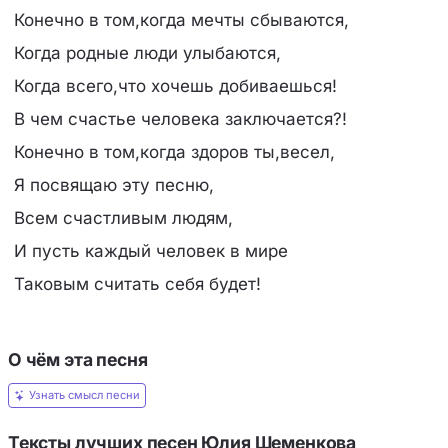
Конечно в том,когда мечты сбываются,
Когда родные люди улыбаются,
Когда всего,что хочешь добиваешься!
В чем счастье человека заключается?!
Конечно в том,когда здоров ты,весел,
Я посвящаю эту песню,
Всем счастливым людям,
И пусть каждый человек в мире
Таковым считать себя будет!
О чём эта песня
Узнать смысл песни
Тексты лучших песен Юлия Шеменкова