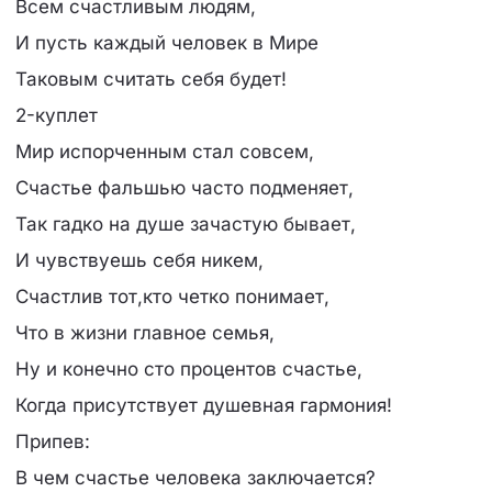
Всем счастливым людям,
И пусть каждый человек в Мире
Таковым считать себя будет!
2-куплет
Мир испорченным стал совсем,
Счастье фальшью часто подменяет,
Так гадко на душе зачастую бывает,
И чувствуешь себя никем,
Счастлив тот,кто четко понимает,
Что в жизни главное семья,
Ну и конечно сто процентов счастье,
Когда присутствует душевная гармония!
Припев:
В чем счастье человека заключается?