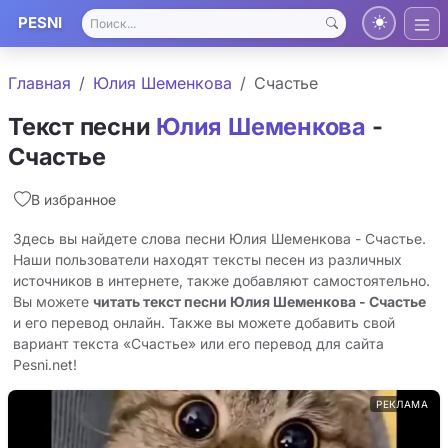
PESNI
Главная
Юлия Шеменкова
Счастье
Текст песни
Юлия Шеменкова
-
Счастье
В избранное
Здесь вы найдете слова песни Юлия Шеменкова - Счастье.
Наши пользователи находят тексты песен из различных
источников в интернете, также добавляют самостоятельно.
Вы можете
читать текст песни Юлия Шеменкова - Счастье
и его перевод онлайн. Также вы можете добавить свой
вариант текста «Счастье» или его перевод для сайта
Pesni.net!
РЕКЛАМА