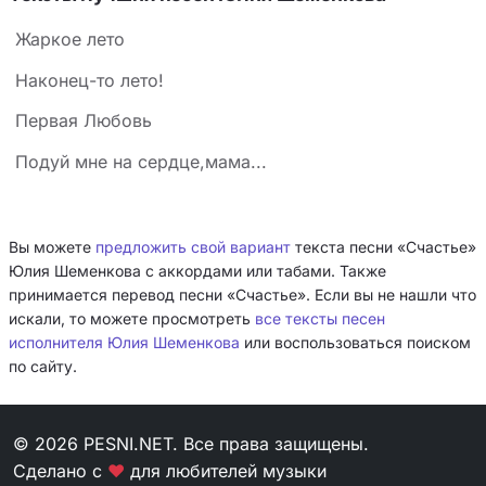
Жаркое лето
Наконец-то лето!
Первая Любовь
Подуй мне на сердце,мама...
Вы можете
предложить свой вариант
текста песни «Счастье»
Юлия Шеменкова с аккордами или табами. Также
принимается перевод песни «Счастье». Если вы не нашли что
искали, то можете просмотреть
все тексты песен
исполнителя Юлия Шеменкова
или воспользоваться поиском
по сайту.
© 2026 PESNI.NET. Все права защищены.
Сделано с
❤
для любителей музыки