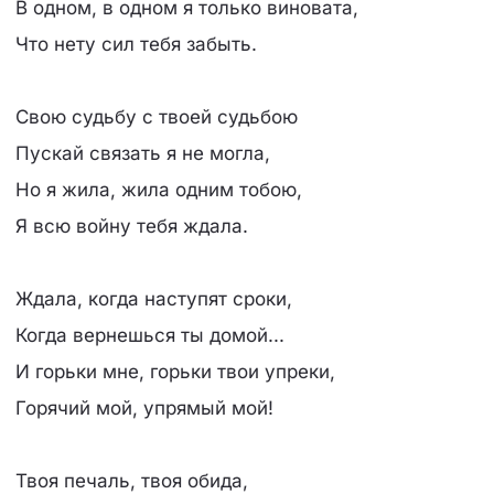
В одном, в одном я только виновата,
Что нету сил тебя забыть.
Свою судьбу с твоей судьбою
Пускай связать я не могла,
Но я жила, жила одним тобою,
Я всю войну тебя ждала.
Ждала, когда наступят сроки,
Когда вернешься ты домой...
И горьки мне, горьки твои упреки,
Горячий мой, упрямый мой!
Твоя печаль, твоя обида,