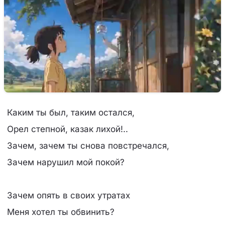
Каким ты был, таким остался,
Орел степной, казак лихой!..
Зачем, зачем ты снова повстречался,
Зачем нарушил мой покой?
Зачем опять в своих утратах
Меня хотел ты обвинить?