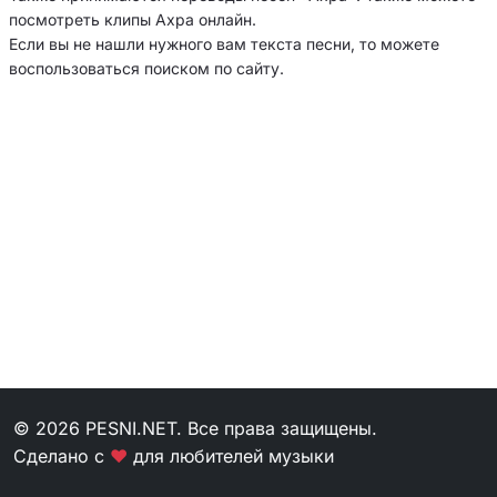
посмотреть клипы Ахра онлайн.
Если вы не нашли нужного вам текста песни, то можете
воспользоваться поиском по сайту.
© 2026 PESNI.NET. Все права защищены.
Сделано с
❤
для любителей музыки