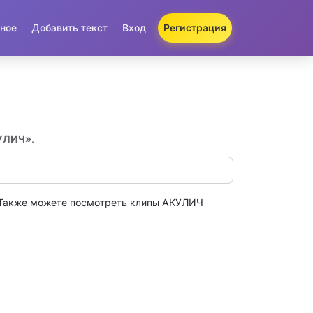
ное
Добавить текст
Вход
Регистрация
КУЛИЧ»
.
 Также можете посмотреть клипы АКУЛИЧ