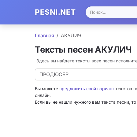
PESNI.NET
Главная
АКУЛИЧ
Тексты песен АКУЛИЧ
Здесь вы найдете тексты всех песен исполни
ПРОДЮСЕР
Вы можете
предложить свой вариант
текстов п
онлайн.
Если вы не нашли нужного вам текста песни, т