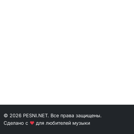
© 2026 PESNI.NET. Все права защищены.
Сделано с
❤
для любителей музыки