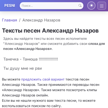
PESNI
Главная
Александр Назаров
Тексты песен Александр Назаров
Здесь вы найдете тексты всех песен исполнителя
"Александр Назаров" или сможете добавить свои
слова для
песен «Александр Назаров»
.
Танечка - Танюша !!!!!!!!!!!!!!!!
Ты душу мне не рви
Вы можете
предложить свой вариант
текстов песен
Александр Назаров. Также принимаются переводы песен
«Александр Назаров». Также можете посмотреть клипы
Александр Назаров онлайн.
Если вы не нашли нужного вам текста песни, то можете
воспользоваться поиском по сайту.