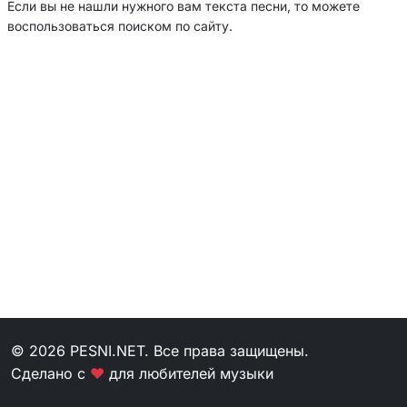
Если вы не нашли нужного вам текста песни, то можете
воспользоваться поиском по сайту.
© 2026 PESNI.NET. Все права защищены.
Сделано с
❤
для любителей музыки