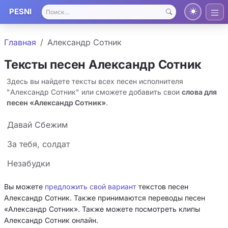
PESNI
Главная
Александр Сотник
Тексты песен Александр Сотник
Здесь вы найдете тексты всех песен исполнителя
"Александр Сотник" или сможете добавить свои
слова для
песен «Александр Сотник»
.
Давай Сбежим
За тебя, солдат
Незабудки
Вы можете
предложить свой вариант
текстов песен
Александр Сотник. Также принимаются переводы песен
«Александр Сотник». Также можете посмотреть клипы
Александр Сотник онлайн.