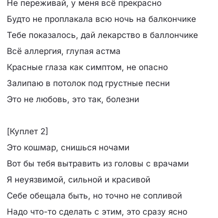
Не переживай, у меня всё прекрасно
Будто не проплакала всю ночь на балкончике
Тебе показалось, дай лекарство в баллончике
Всё аллергия, глупая астма
Красные глаза как симптом, не опасно
Залипаю в потолок под грустные песни
Это не любовь, это так, болезни
[Куплет 2]
Это кошмар, снишься ночами
Вот бы тебя вытравить из головы с врачами
Я неуязвимой, сильной и красивой
Себе обещала быть, но точно не сопливой
Надо что-то сделать с этим, это сразу ясно