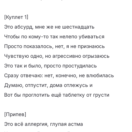
[Куплет 1]
Это абсурд, мне же не шестнадцать
Чтобы по кому-то так нелепо убиваться
Просто показалось, нет, я не признаюсь
Чувствую одно, но агрессивно огрызаюсь
Это так и было, просто простудилась
Сразу отвечаю: нет, конечно, не влюбилась
Думаю, отпустит, дома отлежусь и
Вот бы проглотить ещё таблетку от грусти
[Припев]
Это всё аллергия, глупая астма