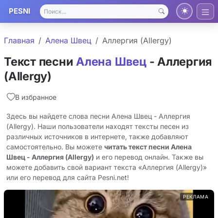
PESNI
Главная
Алена Швец
Аллергия (Allergy)
Текст песни
Алена Швец
- Аллергия
(Allergy)
В избранное
Здесь вы найдете слова песни Алена Швец - Аллергия
(Allergy). Наши пользователи находят тексты песен из
различных источников в интернете, также добавляют
самостоятельно. Вы можете
читать текст песни Алена
Швец - Аллергия (Allergy)
и его перевод онлайн. Также вы
можете добавить свой вариант текста «Аллергия (Allergy)»
или его перевод для сайта Pesni.net!
РЕКЛАМА