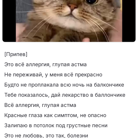
[Припев]
Это всё аллергия, глупая астма
Не переживай, у меня всё прекрасно
Будто не проплакала всю ночь на балкончике
Тебе показалось, дай лекарство в баллончике
Всё аллергия, глупая астма
Красные глаза как симптом, не опасно
Залипаю в потолок под грустные песни
Это не любовь, это так, болезни