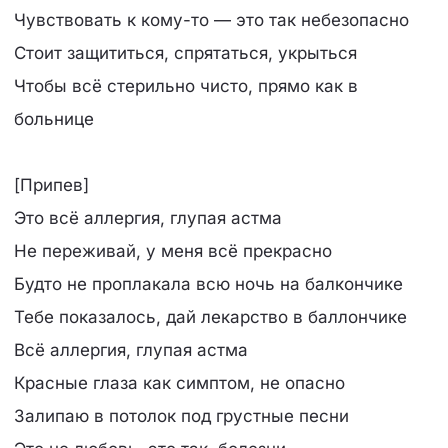
Чувствовать к кому-то — это так небезопасно
Стоит защититься, спрятаться, укрыться
Чтобы всё стерильно чисто, прямо как в
больнице
[Припев]
Это всё аллергия, глупая астма
Не переживай, у меня всё прекрасно
Будто не проплакала всю ночь на балкончике
Тебе показалось, дай лекарство в баллончике
Всё аллергия, глупая астма
Красные глаза как симптом, не опасно
Залипаю в потолок под грустные песни