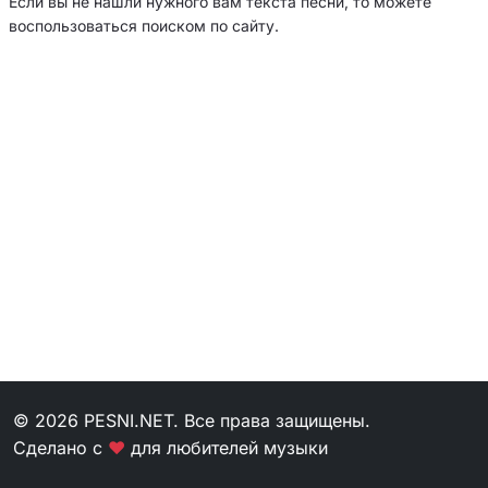
Если вы не нашли нужного вам текста песни, то можете
воспользоваться поиском по сайту.
© 2026 PESNI.NET. Все права защищены.
Сделано с
❤
для любителей музыки